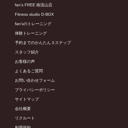
fan’s FREE 南流山店
Fitness studio D-BOX
fan’sのトレーニング
体験トレーニング
予約までのかんたん３ステップ
スタッフ紹介
お客様の声
よくあるご質問
お問い合わせフォーム
プライバシーポリシー
サイトマップ
会社概要
リクルート
利用規約