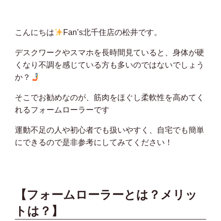
こんにちは
Fan’s北千住店の松井です。
デスクワークやスマホを長時間見ていると、身体が硬
くなり不調を感じている方も多いのではないでしょう
か？
そこでお勧めなのが、筋肉をほぐし柔軟性を高めてく
れるフォームローラーです
運動不足の人や初心者でも扱いやすく、自宅でも簡単
にできるので是非参考にしてみてください！
【フォームローラーとは？メリッ
トは？】