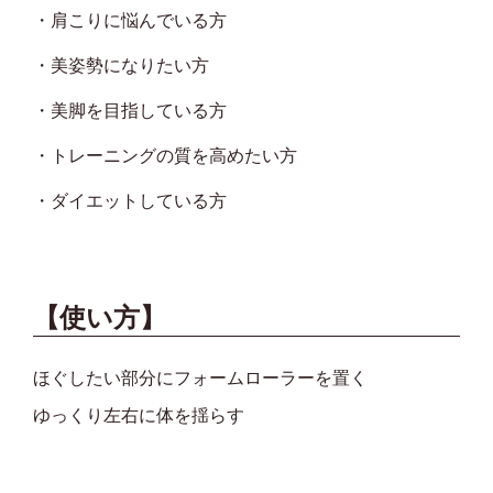
・肩こりに悩んでいる方
・美姿勢になりたい方
・美脚を目指している方
・トレーニングの質を高めたい方
・ダイエットしている方
【使い方】
ほぐしたい部分にフォームローラーを置く
ゆっくり左右に体を揺らす