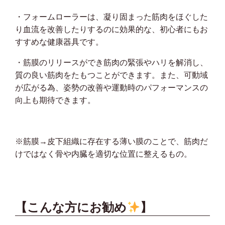
・フォームローラーは、凝り固まった筋肉をほぐした
り血流を改善したりするのに効果的な、初心者にもお
すすめな健康器具です。
・筋膜のリリースができ筋肉の緊張やハリを解消し、
質の良い筋肉をたもつことができます。また、可動域
が広がる為、姿勢の改善や運動時のパフォーマンスの
向上も期待できます。
※筋膜→皮下組織に存在する薄い膜のことで、筋肉だ
けではなく骨や内臓を適切な位置に整えるもの。
【こんな方にお勧め
】