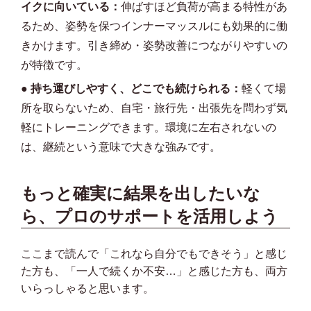
イクに向いている：
伸ばすほど負荷が高まる特性があ
るため、姿勢を保つインナーマッスルにも効果的に働
きかけます。引き締め・姿勢改善につながりやすいの
が特徴です。
●
持ち運びしやすく、どこでも続けられる：
軽くて場
所を取らないため、自宅・旅行先・出張先を問わず気
軽にトレーニングできます。環境に左右されないの
は、継続という意味で大きな強みです。
もっと確実に結果を出したいな
ら、プロのサポートを活用しよう
ここまで読んで「これなら自分でもできそう」と感じ
た方も、「一人で続くか不安…」と感じた方も、両方
いらっしゃると思います。