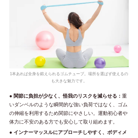
1本あれば全身を鍛えられるゴムチューブ。場所を選ばず使えるの
も大きな魅力です。
●
関節に負担が少なく、怪我のリスクを減らせる：
重
いダンベルのような瞬間的な強い負荷ではなく、ゴム
の伸縮を利用するため関節にやさしい。運動初心者や
体力に不安のある方でも安心して取り組めます。
●
インナーマッスルにアプローチしやすく、ボディメ