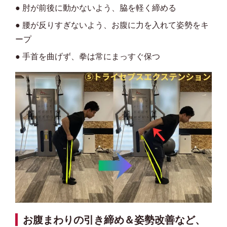
● 肘が前後に動かないよう、脇を軽く締める
● 腰が反りすぎないよう、お腹に力を入れて姿勢をキ
ープ
● 手首を曲げず、拳は常にまっすぐ保つ
お腹まわりの引き締め＆姿勢改善など、