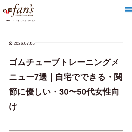
ホーム
/
fan'sからのお知らせ
/
ゴムチューブトレーニングメニュー7選｜自宅でできる・関節に優しい・
30〜50代女性向け
2026.07.05
ゴムチューブトレーニングメ
ニュー7選｜自宅でできる・関
節に優しい・30〜50代女性向
け