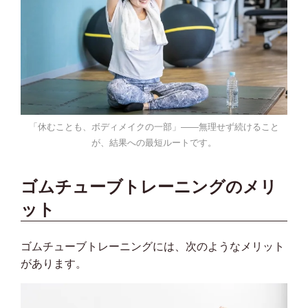
「休むことも、ボディメイクの一部」——無理せず続けること
が、結果への最短ルートです。
ゴムチューブトレーニングのメリ
ット
ゴムチューブトレーニングには、次のようなメリット
があります。