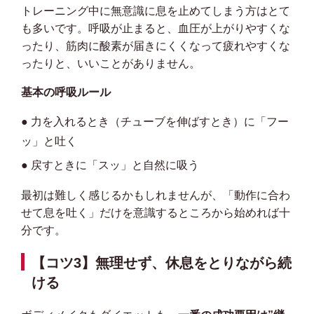
トレーニング中に無意識に息を止めてしまう方はとて
も多いです。呼吸が止まると、血圧が上がりやすくな
ったり、筋肉に酸素が届きにくくなって疲れやすくな
ったりと、いいことがありません。
基本の呼吸ルール
● 力を入れるとき（チューブを伸ばすとき）に「フー
ッ」と吐く
● 戻すときに「スッ」と自然に吸う
最初は難しく感じるかもしれませんが、「動作に合わ
せて息を吐く」だけを意識するところから始めれば十
分です。
【コツ3】無理せず、休息をとりながら続
ける