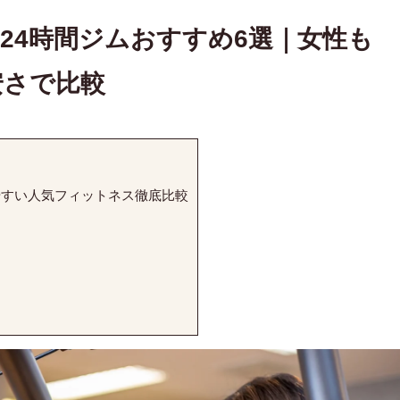
24時間ジムおすすめ6選｜女性も
安さで比較
やすい人気フィットネス徹底比較