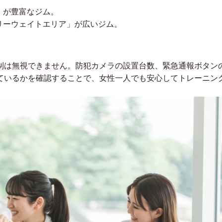
」が豊富なジム。
リーウェイトエリア」が広いジム。
制は無視できません。防犯カメラの設置台数、緊急通報ボタン
ているかを確認することで、女性一人でも安心してトレーニン