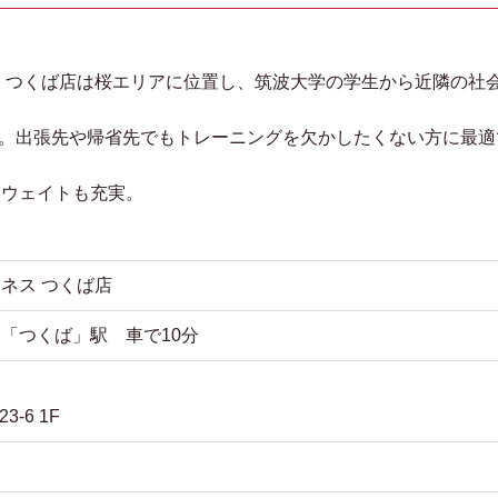
。つくば店は桜エリアに位置し、筑波大学の学生から近隣の社
可能。出張先や帰省先でもトレーニングを欠かしたくない方に最適
ーウェイトも充実。
ネス つくば店
「つくば」駅 車で10分
-6 1F