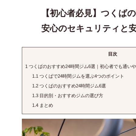
【初心者必見】つくばの
安心のセキュリティと
目次
1
つくばのおすすめ24時間ジム6選｜初心者でも通い
1.1
つくばで24時間ジムを選ぶ4つのポイント
1.2
つくばのおすすめ24時間ジム6選
1.3
目的別・おすすめジムの選び方
1.4
まとめ