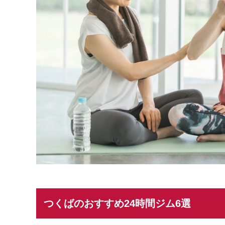
つくばのおすすめ24時間ジム6選