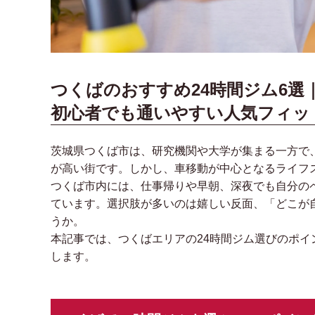
つくばのおすすめ24時間ジム6選
初心者でも通いやすい人気フィッ
茨城県つくば市は、研究機関や大学が集まる一方で
が高い街です。しかし、車移動が中心となるライフ
つくば市内には、仕事帰りや早朝、深夜でも自分の
ています。選択肢が多いのは嬉しい反面、「どこが
うか。
本記事では、つくばエリアの24時間ジム選びのポイ
します。