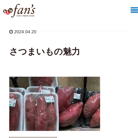
ホーム
/
ダイエット
/
さつまいもの魅力
2024.04.20
さつまいもの魅力