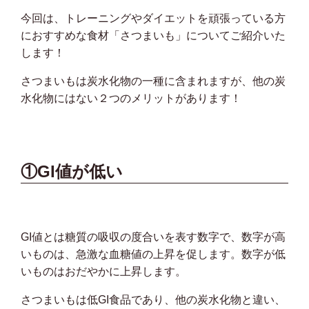
今回は、トレーニングやダイエットを頑張っている方
におすすめな食材「さつまいも」についてご紹介いた
します！
さつまいもは炭水化物の一種に含まれますが、他の炭
水化物にはない２つのメリットがあります！
①GI値が低い
GI値とは糖質の吸収の度合いを表す数字で、数字が高
いものは、急激な血糖値の上昇を促します。数字が低
いものはおだやかに上昇します。
さつまいもは低GI食品であり、他の炭水化物と違い、