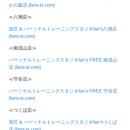
かの森店 (fans-tx.com)
≪八潮店≫
加圧 & パーソナルトレーニングスタジオfan’s八潮店
(fans-tx.com)
≪南流山店≫
パーソナルトレーニングスタジオfan’s FREE 南流山
店 (fans-tx.com)
≪守谷店≫
パーソナルトレーニングスタジオfan’s FREE 守谷店
(fans-tx.com)
≪つくば店≫
加圧 & パーソナルトレーニングスタジオfan’sつくば
店 (fans-tx.com)