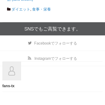
ダイエット
,
食事・栄養
SNSでもご高覧できます。
Facebook
でフォローする
Instagram
でフォローする
fans-tx