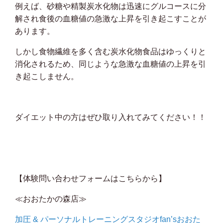
例えば、砂糖や精製炭水化物は迅速にグルコースに分
解され食後の血糖値の急激な上昇を引き起こすことが
あります。
しかし食物繊維を多く含む炭水化物食品はゆっくりと
消化されるため、同じような急激な血糖値の上昇を引
き起こしません。
ダイエット中の方はぜひ取り入れてみてください！！
【体験問い合わせフォームはこちらから】
≪おおたかの森店≫
加圧 & パーソナルトレーニングスタジオfan’sおおた