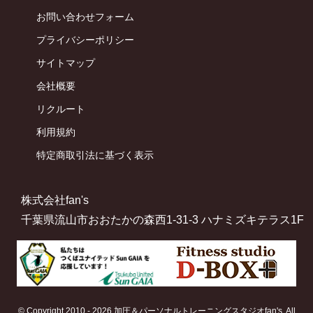
お問い合わせフォーム
プライバシーポリシー
サイトマップ
会社概要
リクルート
利用規約
特定商取引法に基づく表示
株式会社fan's
千葉県流山市おおたかの森西1-31-3 ハナミズキテラス1F
© Copyright 2010 - 2026 加圧＆パーソナルトレーニングスタジオfan's. All