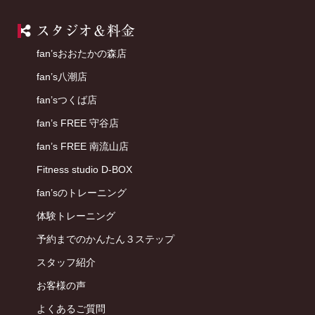
店舗案内
fan’sおおたかの森店
fan’s八潮店
fan’sつくば店
fan’s FREE 守谷店
fan’s FREE 南流山店
Fitness studio D-BOX
fan’sのトレーニング
体験トレーニング
予約までのかんたん３ステップ
スタッフ紹介
お客様の声
よくあるご質問