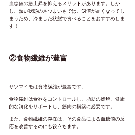
血糖値の急上昇を抑えるメリットがあります。しか
し、熱い状態のさつまいもでは、GI値が高くなってし
まうため、冷ました状態で食べることをおすすめしま
す！
②食物繊維が豊富
サツマイモは食物繊維が豊富です。
食物繊維は食欲をコントロールし、脂肪の燃焼、健康
的な消化をサポートし、筋肉の構築に必要です。
また、食物繊維の存在は、その食品による血糖値の反
応を改善するのにも役立ちます。