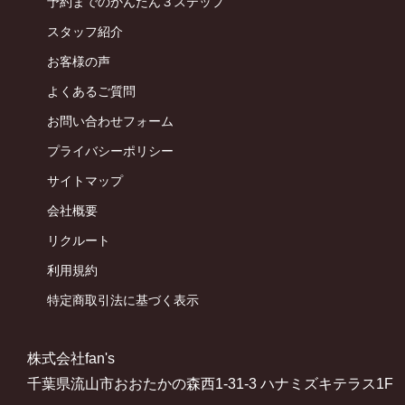
予約までのかんたん３ステップ
スタッフ紹介
お客様の声
よくあるご質問
お問い合わせフォーム
プライバシーポリシー
サイトマップ
会社概要
リクルート
利用規約
特定商取引法に基づく表示
株式会社fan's
千葉県流山市おおたかの森西1-31-3 ハナミズキテラス1F