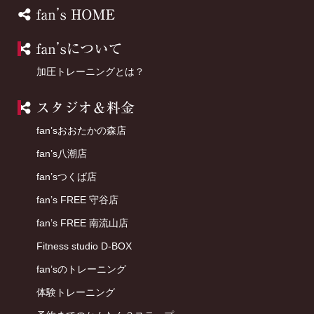
HOME
fan’sについて
加圧トレーニングとは？
店舗案内
fan’sおおたかの森店
fan’s八潮店
fan’sつくば店
fan’s FREE 守谷店
fan’s FREE 南流山店
Fitness studio D-BOX
fan’sのトレーニング
体験トレーニング