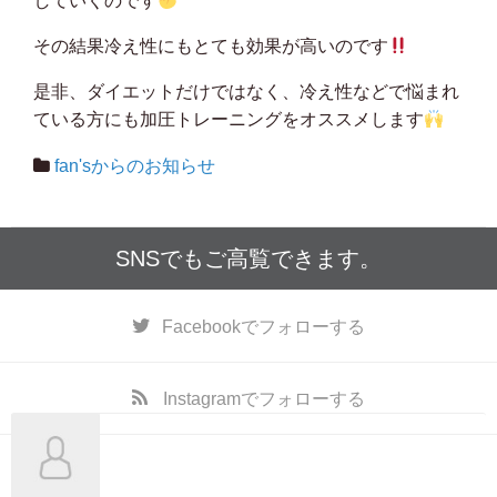
していくのです
その結果冷え性にもとても効果が高いのです
是非、ダイエットだけではなく、冷え性などで悩まれ
ている方にも加圧トレーニングをオススメします
fan'sからのお知らせ
SNSでもご高覧できます。
Facebook
でフォローする
Instagram
でフォローする