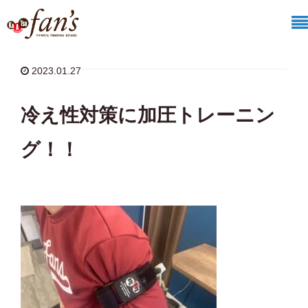
ホーム
/
fan'sからのお知らせ
/
冷え性対策に加圧トレーニング！！
2023.01.27
冷え性対策に加圧トレーニン
グ！！