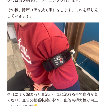
をし血流を制限しトレーニングを行います。
その後、除圧（圧を抜く事）をします。これを繰り返
していきます。
それにより溜まった血流が一気に流れる事で血流が良
くなり、血管の拡張収縮が起き、血管も弾力性が向上